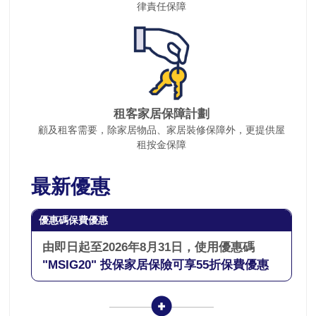
律責任保障
租客家居保障計劃
顧及租客需要，除家居物品、家居裝修保障外，更提供屋
租按金保障
最新優惠
優惠碼保費優惠
由即日起至2026年8月31日，使用優惠碼
"MSIG20" 投保家居保險可享55折保費優惠