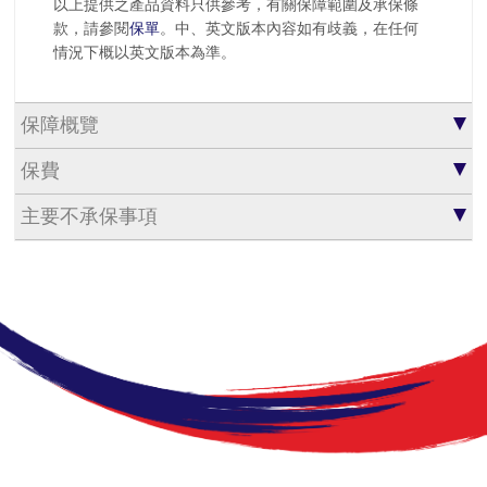
以上提供之產品資料只供參考，有關保障範圍及承保條
款，請參閱
保單
。中、英文版本內容如有歧義，在任何
情況下概以英文版本為準。
保障概覽
保費
主要不承保事項