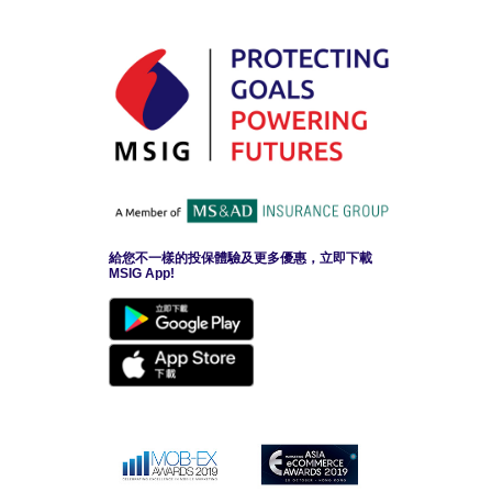
給您不一樣的投保體驗及更多優惠，立即下載
MSIG App!