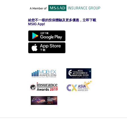
給您不一樣的投保體驗及更多優惠，立即下載
MSIG App!