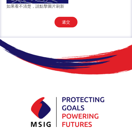
如果看不清楚，請點擊圖片刷新
遞交