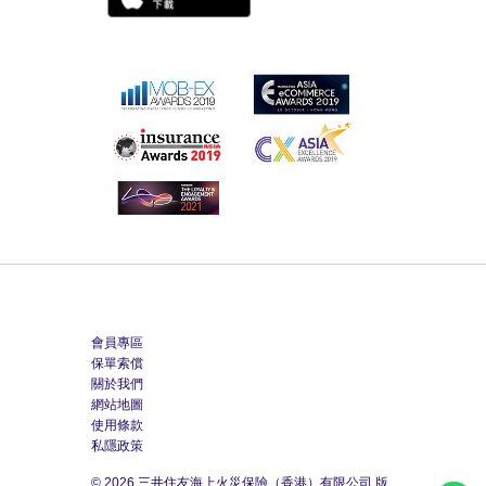
會員專區
保單索償
關於我們
網站地圖
使用條款
私隱政策
© 2026 三井住友海上火災保險（香港）有限公司 版