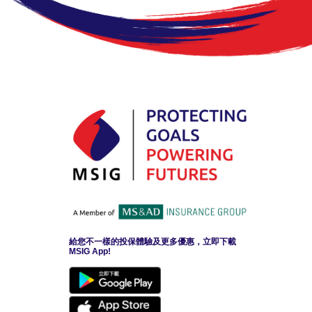
給您不一樣的投保體驗及更多優惠，立即下載
MSIG App!