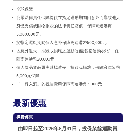
全球保障
公眾法律責任保障提供在指定運動期間因意外而導致他人
身體受傷或財物損毀的法律責任賠償，保障高達港幣
5,000,000元。
於指定運動期間個人意外保障高達港幣500,000元
因意外遺失、損毀或損壞之運動裝備(包括運動衣物)，保
障高達港幣20,000元
個人物品於高爾夫球場遺失、損毀或損壞，保障高達港幣
5,000元保障
「一桿入洞」的祝捷費用保障高達港幣2,000元
最新優惠
保費優惠
由即日起至2026年8月31日，投保業餘運動員