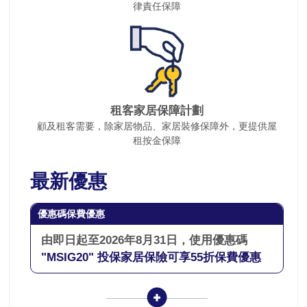
律責任保障
租客家居保障計劃
顧及租客需要，除家居物品、家居裝修保障外，更提供屋
租按金保障
最新優惠
優惠碼保費優惠
由即日起至2026年8月31日，使用優惠碼
"MSIG20" 投保家居保險可享55折保費優惠