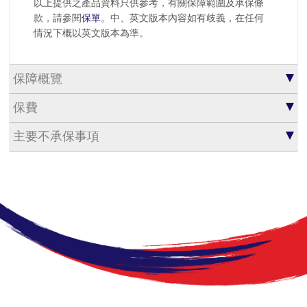
以上提供之產品資料只供參考，有關保障範圍及承保條
款，請參閱
保單
。中、英文版本內容如有歧義，在任何
情況下概以英文版本為準。
保障概覽
保費
主要不承保事項