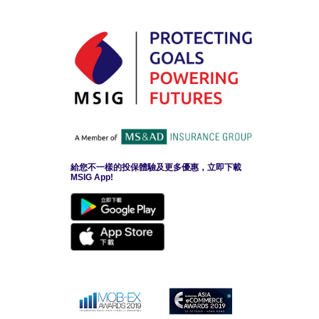
給您不一樣的投保體驗及更多優惠，立即下載
MSIG App!