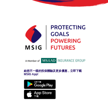
給您不一樣的投保體驗及更多優惠，立即下載
MSIG App!