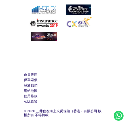
會員專區
保單索償
關於我們
網站地圖
使用條款
私隱政策
© 2026 三井住友海上火災保險（香港）有限公司 版
權所有 不得轉載