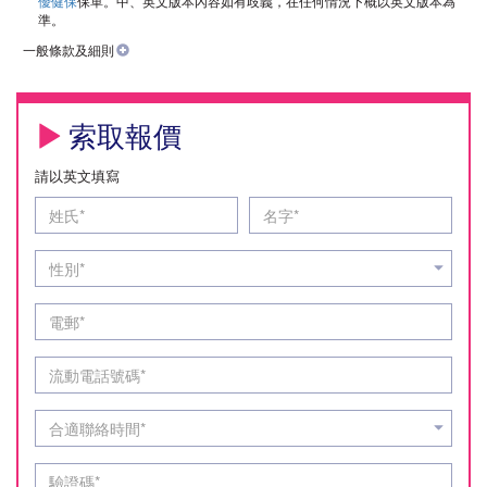
優健保
保單。中、英文版本內容如有歧義，在任何情況下概以英文版本為
準。
一般條款及細則
索取報價
請以英文填寫